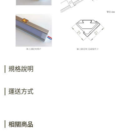
規格說明
運送方式
相關商品