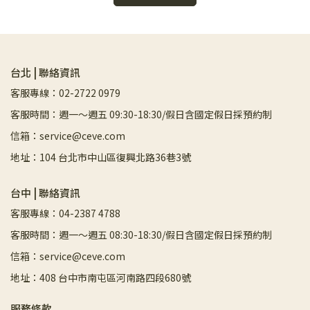
台北 | 聯絡資訊
客服專線：02-2722 0979
客服時間：週一～週五 09:30-18:30/假日含國定假日採預約制
信箱：service@ceve.com
地址：104 台北市中山區復興北路36巷3號
台中 | 聯絡資訊
客服專線：04-2387 4788
客服時間：週一～週五 08:30-18:30/假日含國定假日採預約制
信箱：service@ceve.com
地址：408 台中市南屯區河南路四段680號
服務條款