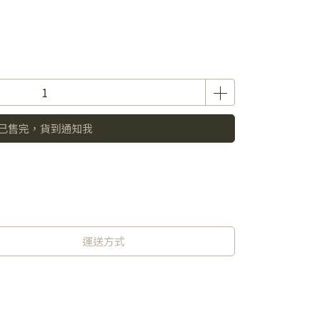
已售完，貨到通知我
運送方式