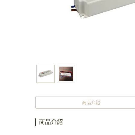
商品介紹
商品介紹