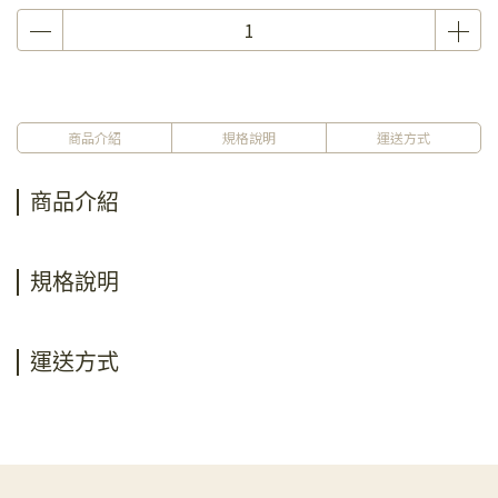
商品介紹
規格說明
運送方式
商品介紹
規格說明
運送方式