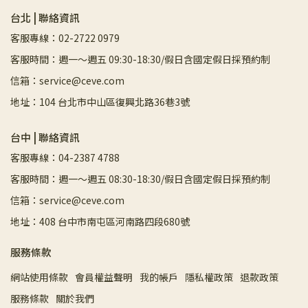
台北 | 聯絡資訊
客服專線：02-2722 0979
客服時間：週一～週五 09:30-18:30/假日含國定假日採預約制
信箱：service@ceve.com
地址：104 台北市中山區復興北路36巷3號
台中 | 聯絡資訊
客服專線：04-2387 4788
客服時間：週一～週五 08:30-18:30/假日含國定假日採預約制
信箱：service@ceve.com
地址：408 台中市南屯區河南路四段680號
服務條款
網站使用條款
會員權益聲明
我的帳戶
隱私權政策
退款政策
服務條款
關於我們