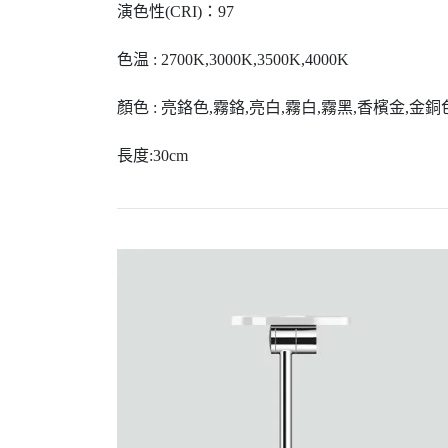
演色性(CRI)：97
色温 : 2700K,3000K,3500K,4000K
顏色 : 亮鉻色,霧鉻,亮白,霧白,霧黑,香檳金,金
長度:30cm