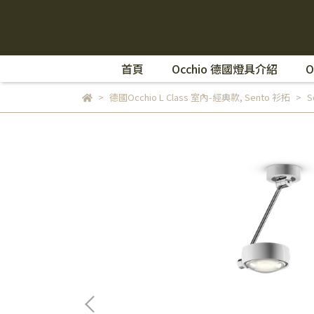
首頁
Occhio 德國燈具介紹
O
德國Occhio L Class 室內-經典款
,
Sento 衫拓
S