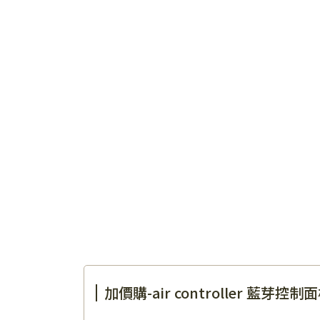
加價購-air controller 藍