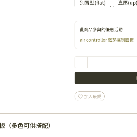
別置型(flat)
直壓(up
此商品參與的優惠活動
air controller 藍芽控
加入最愛
芽控制面板（多色可供搭配）