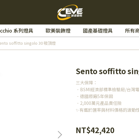
cchio 系列燈具
歐美裝飾燈
國產基礎燈具
所有
ento soffitto singolo 30 吸頂燈
Sento soffitto s
三大保障：
．BSMI經濟部標準檢驗局/台灣
．德國原廠5年保固
．2,000萬元產品責任險
✨有鑑於匯率與材料價格的波動
NT$42,420