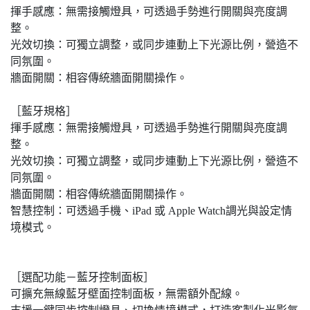
揮手感應：無需接觸燈具，可透過手勢進行開關與亮度調
整。
光效切換：可獨立調整，或同步連動上下光源比例，營造不
同氛圍。
牆面開關：相容傳統牆面開關操作。
［藍牙規格］
揮手感應：無需接觸燈具，可透過手勢進行開關與亮度調
整。
光效切換：可獨立調整，或同步連動上下光源比例，營造不
同氛圍。
牆面開關：相容傳統牆面開關操作。
智慧控制：可透過手機、iPad 或 Apple Watch調光與設定情
境模式。
［選配功能－藍牙控制面板］
可擴充無線藍牙壁面控制面板，無需額外配線。