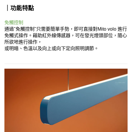
｜功能特點
免觸控制
通過"免觸控制"只需要簡單手勢，即可直接對Mito volo 進行
免觸式操作。藉助紅外線傳感器，可在發光燈頭部位，隨心
所欲地進行操作，
或明暗、色溫以及向上或向下定向照明調節。