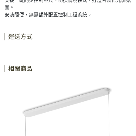
支援一鍵同步控制燈具、切換情境模式，打造客製化光影氛
圍。
安裝簡便，無需額外配置控制工程系統。
運送方式
相關商品