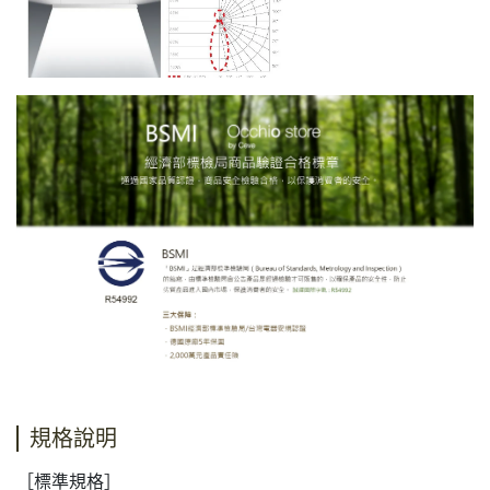
規格說明
［標準規格］