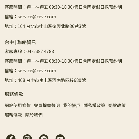
客服時間：週一～週五 09:30-18:30/假日含國定假日採預約制
信箱：service@ceve.com
地址：104 台北市中山區復興北路36巷3號
台中 | 聯絡資訊
客服專線：04-2387 4788
客服時間：週一～週五 08:30-18:30/假日含國定假日採預約制
信箱：service@ceve.com
地址：408 台中市南屯區河南路四段680號
服務條款
網站使用條款
會員權益聲明
我的帳戶
隱私權政策
退款政策
服務條款
關於我們