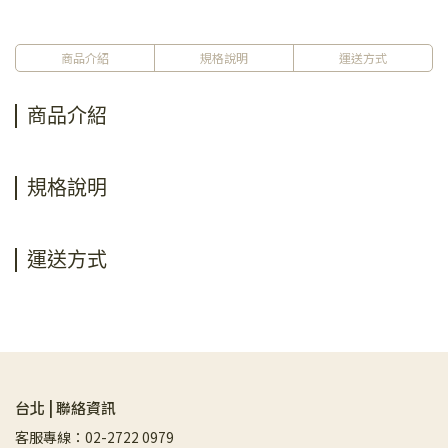
商品介紹
規格說明
運送方式
商品介紹
規格說明
運送方式
台北 | 聯絡資訊
客服專線：02-2722 0979