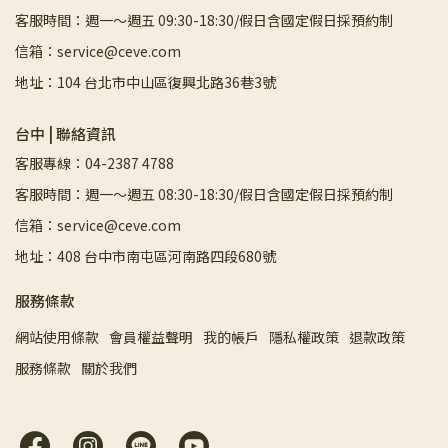
客服時間：週一～週五 09:30-18:30/假日含國定假日採預約制
信箱：service@ceve.com
地址：104 台北市中山區復興北路36巷3號
台中 | 聯絡資訊
客服專線：04-2387 4788
客服時間：週一～週五 08:30-18:30/假日含國定假日採預約制
信箱：service@ceve.com
地址：408 台中市南屯區河南路四段680號
服務條款
網站使用條款
會員權益聲明
我的帳戶
隱私權政策
退款政策
服務條款
關於我們