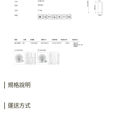
規格說明
運送方式