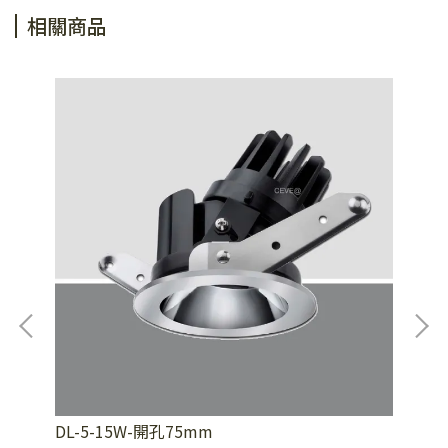
相關商品
DL-5-15W-開孔75mm
DL