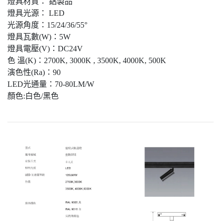
燈具材質： 鋁製品
燈具光源： LED
光源角度：15/24/36/55°
燈具瓦數(W)：5W
燈具電壓(V)：DC24V
色 溫(K)：2700K, 3000K , 3500K, 4000K, 500K
演色性(Ra)：90
LED光通量：70-80LM/W
顏色:白色/黑色