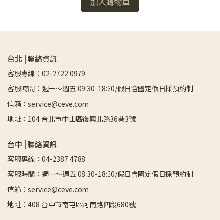
加入購物車
台北 | 聯絡資訊
客服專線：02-2722 0979
客服時間：週一～週五 09:30-18:30/假日含國定假日採預約制
信箱：service@ceve.com
地址：104 台北市中山區復興北路36巷3號
台中 | 聯絡資訊
客服專線：04-2387 4788
客服時間：週一～週五 08:30-18:30/假日含國定假日採預約制
信箱：service@ceve.com
地址：408 台中市南屯區河南路四段680號