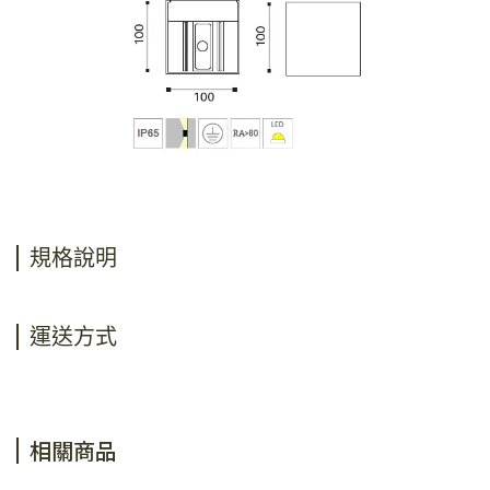
規格說明
運送方式
相關商品