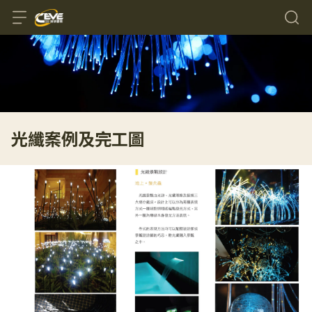
光纖案例及完工圖