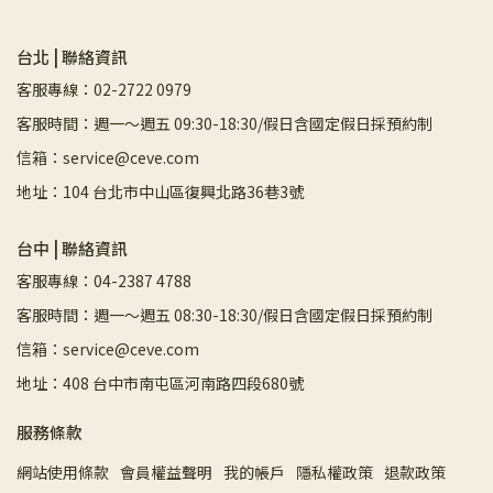
台北 | 聯絡資訊
客服專線：02-2722 0979
客服時間：週一～週五 09:30-18:30/假日含國定假日採預約制
信箱：service@ceve.com
地址：104 台北市中山區復興北路36巷3號
台中 | 聯絡資訊
客服專線：04-2387 4788
客服時間：週一～週五 08:30-18:30/假日含國定假日採預約制
信箱：service@ceve.com
地址：408 台中市南屯區河南路四段680號
服務條款
網站使用條款
會員權益聲明
我的帳戶
隱私權政策
退款政策