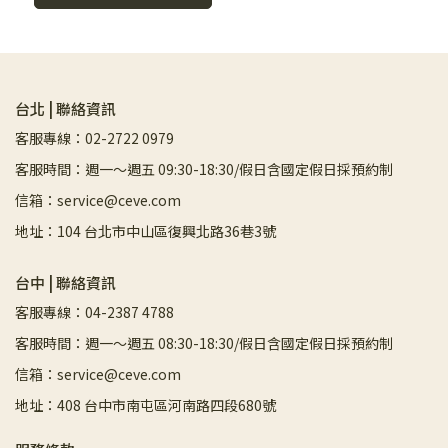
台北 | 聯絡資訊
客服專線：02-2722 0979
客服時間：週一～週五 09:30-18:30/假日含國定假日採預約制
信箱：service@ceve.com
地址：104 台北市中山區復興北路36巷3號
台中 | 聯絡資訊
客服專線：04-2387 4788
客服時間：週一～週五 08:30-18:30/假日含國定假日採預約制
信箱：service@ceve.com
地址：408 台中市南屯區河南路四段680號